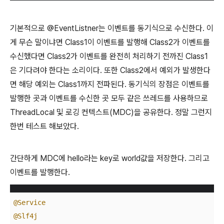
기본적으로 @EventListner는 이벤트를 동기식으로 수신한다. 이
게 무슨 말이냐면 Class1이 이벤트를 발행해 Class2가 이벤트를
수신했다면 Class2가 이벤트를 완전히 처리하기 전까진 Class1
은 기다려야 한다는 소리이다. 또한 Class2에서 예외가 발생한다
면 해당 예외는 Class1까지 전파된다. 동기식의 장점은 이벤트를
발행한 곳과 이벤트를 수신한 곳 모두 같은 쓰레드를 사용하므로
ThreadLocal 및 로깅 컨텍스트(MDC)을 공유한다. 정말 그런지
한번 테스트 해보았다.
간단하게 MDC에 hello라는 key로 world값을 저장한다. 그리고
이벤트를 발행한다.
@Service
@Slf4j