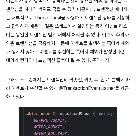
이벤트가 동기 방식으로 동작하는 것이 중요한 이유 중 하나는 트
랜잭션을 하나의 범위로 묶을 수 있기 때문이다. 트랜잭션 매니저
는 내부적으로 ThreadLocal을 사용하여 트랜잭션 상태를 저장하
고 관리하기 때문에, 같은 쓰레드에서 실행되는 동기 이벤트 리스
너는 동일한 트랜잭션 범위 내에서 처리될 수 있다. 여기서 주의사
항은 트랜잭션을 공유하기 때문에 이벤트를 발행하는 쪽에서 예외
가 생기지 않아도 이벤트를 수신하는 쪽에서 예외가 발생한다면
예외가 전파되어 트랜잭션 롤백이 될 수 있다. 주의하자..
그래서 스프링에서는 트랜잭션의 커밋전, 커밋 후, 완료, 롤백에 따
라 이벤트가 수신할 수 있게 @TransactionEventListner를 제공
하고 있다.