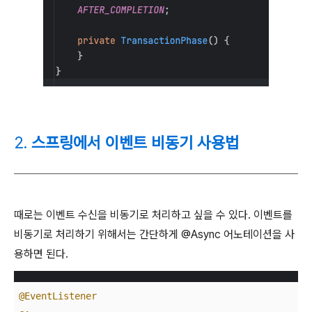
2.
스프링에서 이벤트 비동기 사용법
때로는 이벤트 수신을 비동기로 처리하고 싶을 수 있다. 이벤트를
비동기로 처리하기 위해서는 간단하게 @Async 어노테이션을 사
용하면 된다.
@EventListener