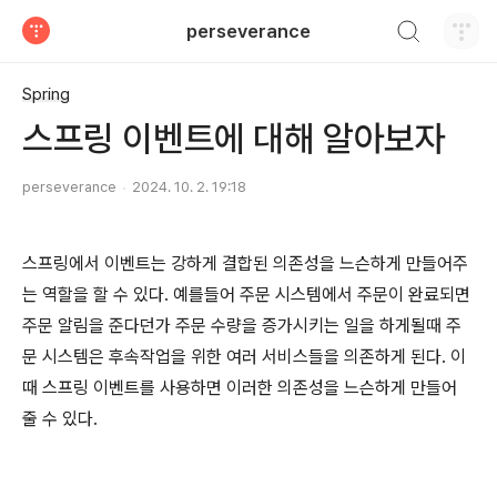
검색하기
perseverance
티스토리
Spring
스프링 이벤트에 대해 알아보자
perseverance
2024. 10. 2. 19:18
스프링에서 이벤트는 강하게 결합된 의존성을 느슨하게 만들어주
는 역할을 할 수 있다. 예를들어 주문 시스템에서 주문이 완료되면
주문 알림을 준다던가 주문 수량을 증가시키는 일을 하게될때 주
문 시스템은 후속작업을 위한 여러 서비스들을 의존하게 된다. 이
때 스프링 이벤트를 사용하면 이러한 의존성을 느슨하게 만들어
줄 수 있다.