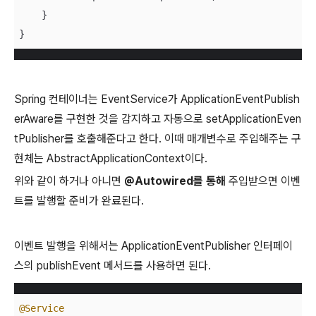
    }

}
Spring 컨테이너는 EventService가 ApplicationEventPublish
erAware를 구현한 것을 감지하고 자동으로 setApplicationEven
tPublisher를 호출해준다고 한다. 이때 매개변수로 주입해주는 구
현체는 AbstractApplicationContext이다.
위와 같이 하거나 아니면
@Autowired를 통해
주입받으면 이벤
트를 발행할 준비가 완료된다.
이벤트 발행을 위해서는 ApplicationEventPublisher 인터페이
스의 publishEvent 메서드를 사용하면 된다.
@Service