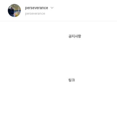
perseverance
perseverance
공지사항
링크