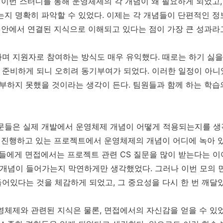
나 이번 스터디를 통해 운영체제의 각 개념이 왜 필요하게 되었고
는지 명확히 파악할 수 있었다. 이제는 각 개념들이 단편적인 정
림 안에서 연결된 지식으로 이해되고 있다는 점이 가장 큰 성과라
며 지원자로 참여하는 방식도 매우 유익했다. 때로는 하기 싫을
준비하게 되니 오히려 동기부여가 되었다. 이러한 일정이 아니
공부하지 못했을 것이라는 생각이 든다. 팀원들과 함께 하는 학습
문들은 실제 개발에서 운영체제 개념이 어떻게 적용되는지를 
가 진행하고 있는 프로젝트에서 운영체제의 개념이 어디에 녹아 
배들에게 면접에서는 프로젝트 관련 CS 질문을 많이 받는다는 이
 개념이 들어가는지 막연하게만 생각했었다. 그러나 이번 모의 
들어있다는 것을 체감하게 되었고, 그 중요성을 다시 한 번 깨달았
영체제와 관련된 지식은 물론, 면접에서의 자신감을 얻을 수 있