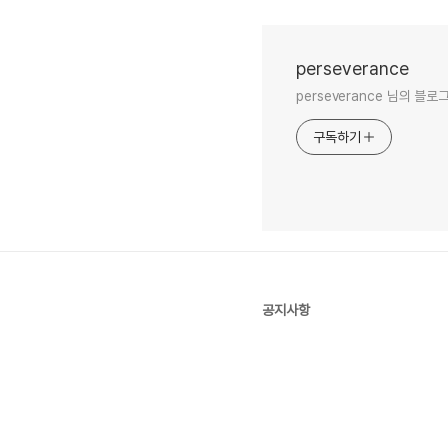
perseverance
perseverance 님의 블로
구독하기
공지사항