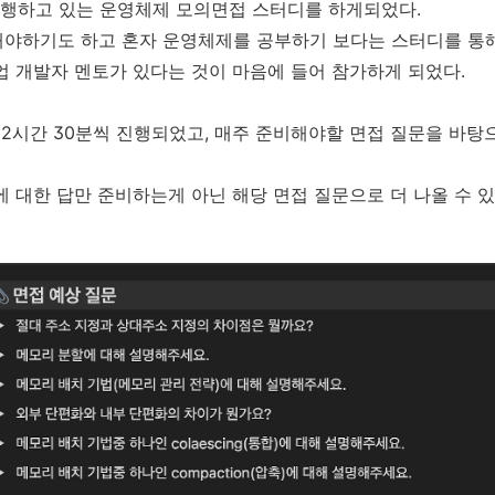
 진행하고 있는 운영체제 모의면접 스터디를 하게되었다.
야하기도 하고 혼자 운영체제를 공부하기 보다는 스터디를 통
업 개발자 멘토가 있다는 것이 마음에 들어 참가하게 되었다.
서 2시간 30분씩 진행되었고, 매주 준비해야할 면접 질문을 바
에 대한 답만 준비하는게 아닌 해당 면접 질문으로 더 나올 수 