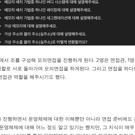
서 조를 구성해 모의면접을 진행하게 된다. 2명은 면접관, 1명
 역할로 서로 돌아가며 모의면접을 하게된다. 그리고 면접을 하
면접관 역할을 해주시기도 했다.
 진행하면서 운영체제에 대한 이해뿐만 아니라 면접 준비에도 
 운영체제에 대해 어느 정도 알고 있기는 했지만, 그 지식이 매