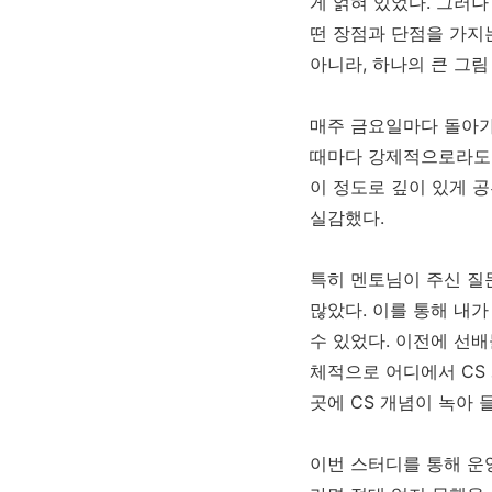
게 얽혀 있었다. 그러
떤 장점과 단점을 가지
아니라, 하나의 큰 그
매주 금요일마다 돌아가
때마다 강제적으로라도 
이 정도로 깊이 있게 
실감했다.
특히 멘토님이 주신 질
많았다. 이를 통해 내
수 있었다. 이전에 선
체적으로 어디에서 CS
곳에 CS 개념이 녹아 
이번 스터디를 통해 운