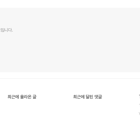
그입니다.
최근에 올라온 글
최근에 달린 댓글