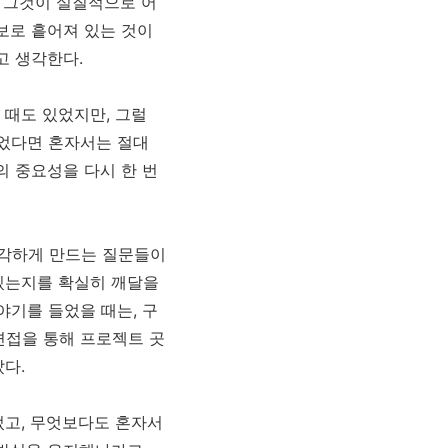
, 그것이 실질적으로 어
보로 흩어져 있는 것이
고 생각한다.
 때도 있었지만, 그럴
었다면 혼자서는 절대
의 중요성을 다시 한 번
생각하게 만드는 질문들이
있는지를 확실히 깨달을
야기를 들었을 때는, 구
면접을 통해 프로젝트 곳
다.
었고, 무엇보다도 혼자서